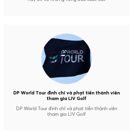
DP World Tour đình chỉ và phạt tiền thành viên
tham gia LIV Golf
DP World Tour đình chỉ và phạt tiền thành viên
tham gia LIV Golf