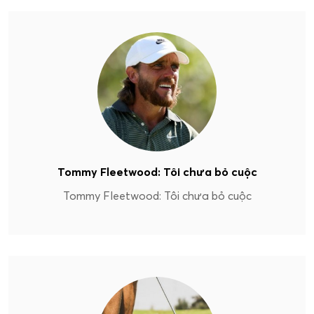
Tommy Fleetwood: Tôi chưa bỏ cuộc
Tommy Fleetwood: Tôi chưa bỏ cuộc