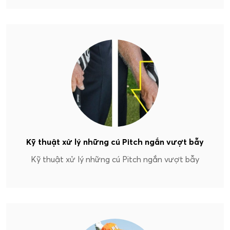
Kỹ thuật xử lý những cú Pitch ngắn vượt bẫy
Kỹ thuật xử lý những cú Pitch ngắn vượt bẫy