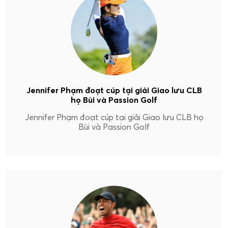
Jennifer Phạm đoạt cúp tại giải Giao lưu CLB
họ Bùi và Passion Golf
Jennifer Phạm đoạt cúp tại giải Giao lưu CLB họ
Bùi và Passion Golf