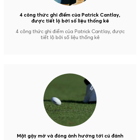
4 công thức ghi điểm của Patrick Cantlay,
được tiết lộ bởi số liệu thống kê
4 công thức ghi điểm của Patrick Cantlay, được
tiết lộ bởi số liệu thống kê
Mặt gậy mở và đóng ảnh hướng tới cú đánh