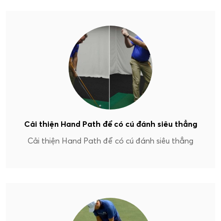
Cải thiện Hand Path để có cú đánh siêu thẳng
Cải thiện Hand Path để có cú đánh siêu thẳng