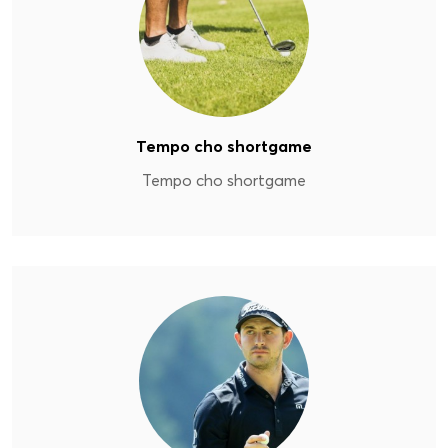
Tempo cho shortgame
Tempo cho shortgame