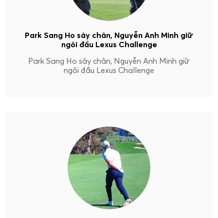
Park Sang Ho sảy chân, Nguyễn Anh Minh giữ
ngôi đầu Lexus Challenge
Park Sang Ho sảy chân, Nguyễn Anh Minh giữ
ngôi đầu Lexus Challenge