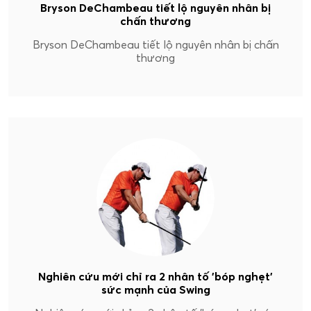
Bryson DeChambeau tiết lộ nguyên nhân bị
chấn thương
Bryson DeChambeau tiết lộ nguyên nhân bị chấn
thương
Nghiên cứu mới chỉ ra 2 nhân tố 'bóp nghẹt'
sức mạnh của Swing