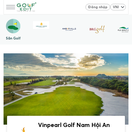
Đăng nhập
Sân Golf
Vinpearl Golf Nam Hội An