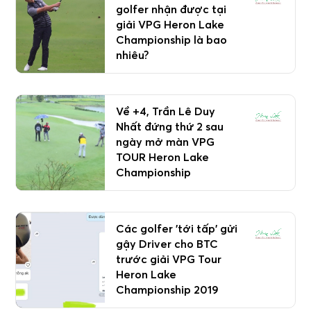
golfer nhận được tại
giải VPG Heron Lake
Championship là bao
nhiêu?
Về +4, Trần Lê Duy
Nhất đứng thứ 2 sau
ngày mở màn VPG
TOUR Heron Lake
Championship
Các golfer 'tới tấp' gửi
gậy Driver cho BTC
trước giải VPG Tour
Heron Lake
Championship 2019