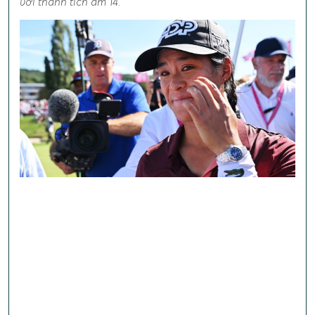
với thành tích âm 14.