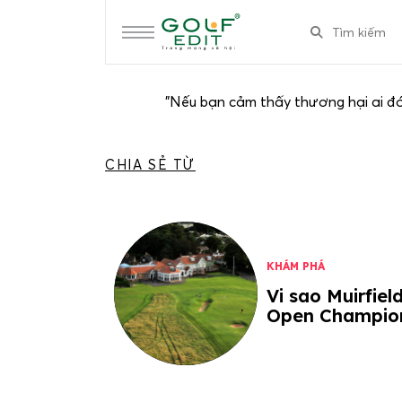
"Nếu bạn cảm thấy thương hại ai đó
CHIA SẺ TỪ
KHÁM PHÁ
Vi sao Muirfiel
Open Champio