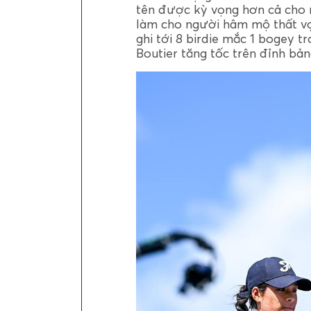
tên được kỳ vọng hơn cả cho 
làm cho người hâm mộ thất vọ
ghi tới 8 birdie mắc 1 bogey tr
Boutier tăng tốc trên đỉnh bả