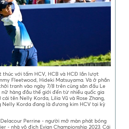
t thúc với tấm HCV, HCB và HCĐ lần lượt
Tommy Fleetwood, Hideki Matsuyama. Và ở phần
khởi tranh vào ngày 7/8 trên cùng sân đấu Le
r nữ hàng đầu thế giới đến từ nhiều quốc gia
cái tên Nelly Korda, Lilia Vũ và Rose Zhang,
g Nelly Korda đang là đương kim HCV tại kỳ
à Delacour Perrine - người mở màn phát bóng
utier - nhà vô địch Evian Championship 2023. Cái