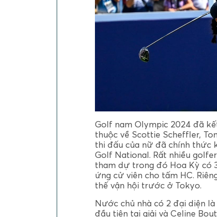
Golf nam Olympic 2024 đã kế
thuộc về Scottie Scheffler, 
thi đấu của nữ đã chính thức 
Golf National. Rất nhiều golfe
tham dự trong đó Hoa Kỳ có 3 
ứng cử viên cho tấm HC. Riên
thế vận hội trước ở Tokyo.
Nước chủ nhà có 2 đại diện l
đầu tiên tại giải và Celine Bo