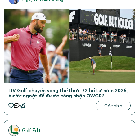
LIV Golf chuyển sang thể thức 72 hố từ năm 2026,
bước ngoặt để được công nhận OWGR?
Góc nhìn
Golf Edit