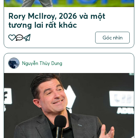
Rory McIlroy, 2026 và một
tương lai rất khác
Góc nhìn
Nguyễn Thùy Dung