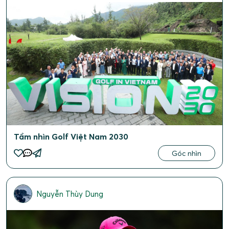
Tầm nhìn Golf Việt Nam 2030
Góc nhìn
Nguyễn Thùy Dung