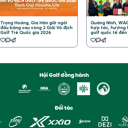
Quảng Ninh, WAG
Trọng Hoàng, Gia Hân giữ ngôi
hợp tác, hướng t
đầu bảng sau vòng 2 Giải Vô địch
golf quốc tế đến
Golf Trẻ Quốc gia 2026
Hội Golf đồng hành
Đối tác