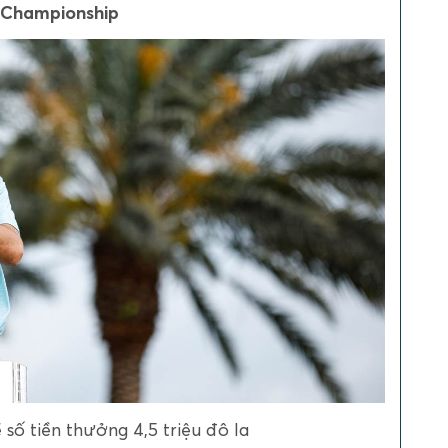
s Championship
 số tiền thưởng 4,5 triệu đô la