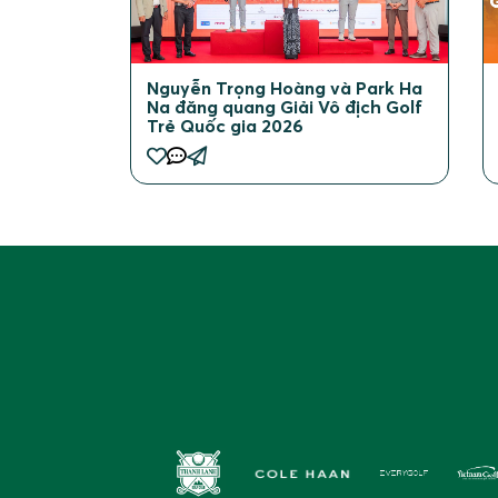
Nguyễn Trọng Hoàng và Park Ha
Na đăng quang Giải Vô địch Golf
Trẻ Quốc gia 2026