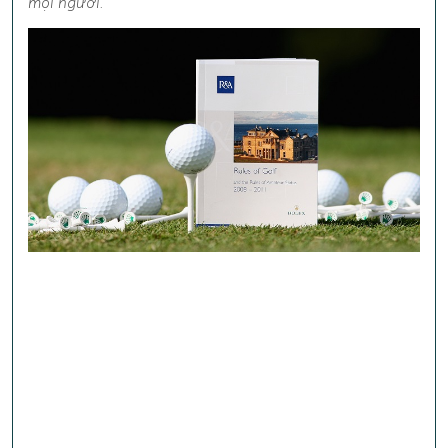
mọi người.