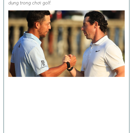
dụng trong chơi golf.