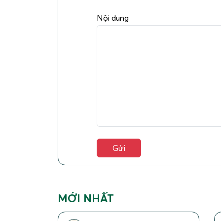
Nội dung
MỚI NHẤT