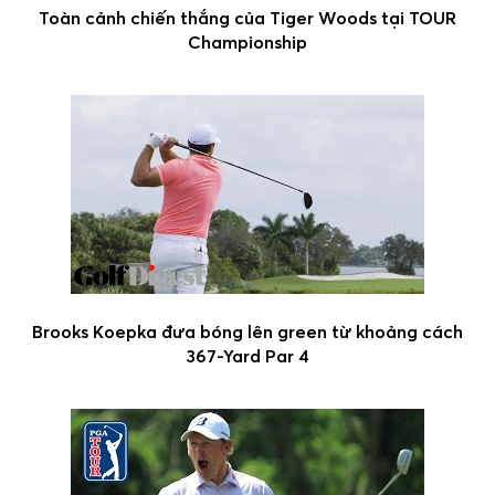
Toàn cảnh chiến thắng của Tiger Woods tại TOUR
Championship
Brooks Koepka đưa bóng lên green từ khoảng cách
367-Yard Par 4