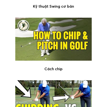
Kỹ thuật Swing cơ bản
Cách chip