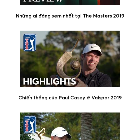
Những ai đáng xem nhất tại The Masters 2019
Chiến thắng của Paul Casey ở Valspar 2019