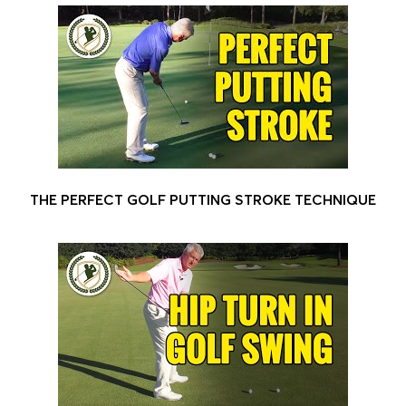
THE PERFECT GOLF PUTTING STROKE TECHNIQUE