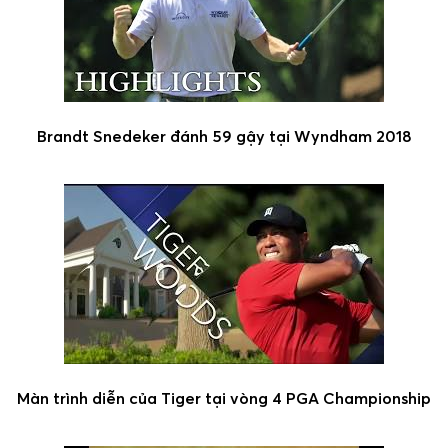
Brandt Snedeker đánh 59 gậy tại Wyndham 2018
Màn trình diễn của Tiger tại vòng 4 PGA Championship