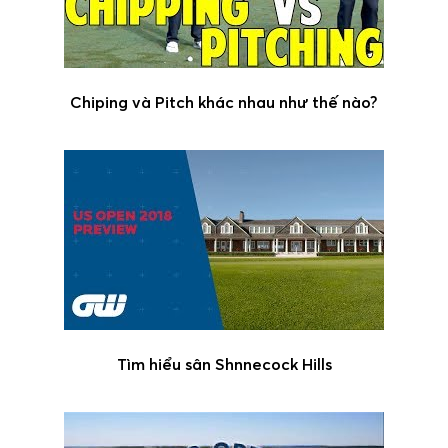
Chiping và Pitch khác nhau như thế nào?
Tìm hiểu sân Shnnecock Hills