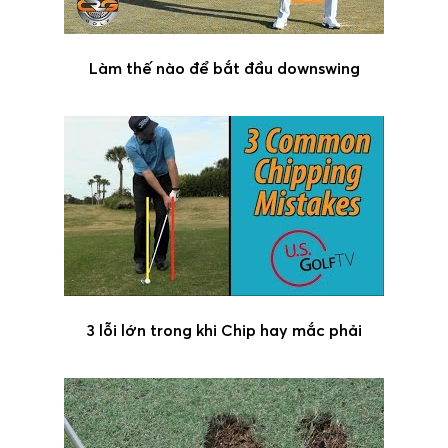
Làm thế nào để bắt đầu downswing
3 lỗi lớn trong khi Chip hay mắc phải