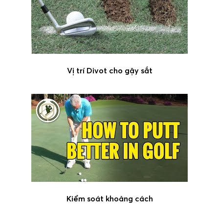
Vị trí Divot cho gậy sắt
Kiểm soát khoảng cách