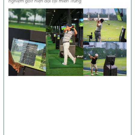
nghiệm golf hiện đại tại miền Trung.