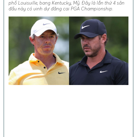
phố Louisville, bang Kentucky, Mỹ. Đây là lần thứ 4 sân
đấu này có vinh dự đăng cai PGA Championship.