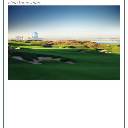
cùng tham khảo: