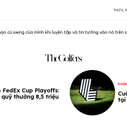
THỨ 5, 
ạo cú swing của mình khi luyện tập và tin tưởng vào nó trên s
KHÁ
o FedEx Cup Playoffs:
Cu
 quỹ thưởng 8,5 triệu
tại