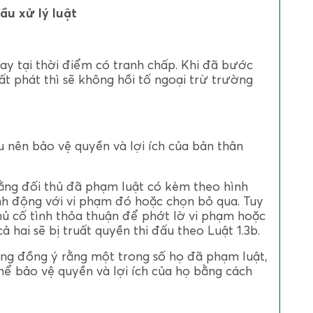
cầu xử lý luật
ay tại thời điểm có tranh chấp. Khi đã bước
ất phát thì sẽ không hồi tố ngoại trừ trường
.
 nên bảo vệ quyền và lợi ích của bản thân
rằng đối thủ đã phạm luật có kèm theo hình
nh động với vi phạm đó hoặc chọn bỏ qua. Tuy
thủ cố tình thỏa thuận để phớt lờ vi phạm hoặc
ả hai sẽ bị truất quyền thi đấu theo Luật 1.3b.
ông đồng ý rằng một trong số họ đã phạm luật,
hể bảo vệ quyền và lợi ích của họ bằng cách
.