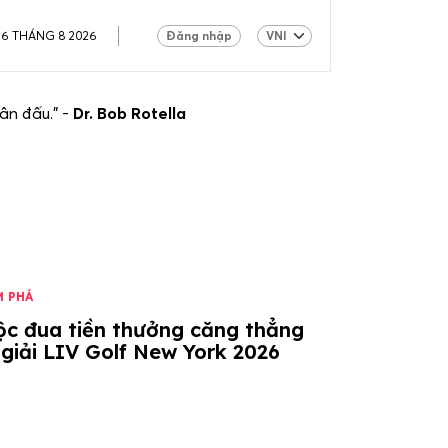
06 THÁNG 8 2026
Đăng nhập
ân đấu.” -
Dr. Bob Rotella
M PHÁ
ộc đua tiền thưởng căng thẳng
 giải LIV Golf New York 2026