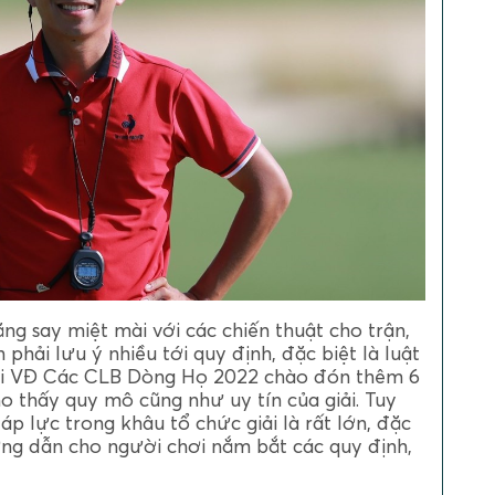
ng say miệt mài với các chiến thuật cho trận,
n phải lưu ý nhiều tới quy định, đặc biệt là luật
iải VĐ Các CLB Dòng Họ 2022 chào đón thêm 6
o thấy quy mô cũng như uy tín của giải. Tuy
áp lực trong khâu tổ chức giải là rất lớn, đặc
ng dẫn cho người chơi nắm bắt các quy định,