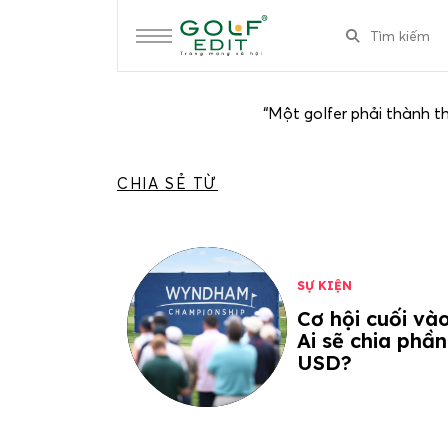
“Một golfer phải thành th
CHIA SẺ TỪ
SỰ KIỆN
Cơ hội cuối và
Ai sẽ chia phần
USD?