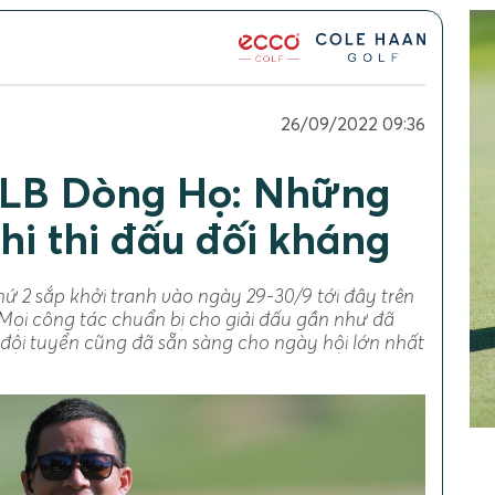
26/09/2022 09:36
CLB Dòng Họ: Những
khi thi đấu đối kháng
 2 sắp khởi tranh vào ngày 29-30/9 tới đây trên
. Mọi công tác chuẩn bị cho giải đấu gần như đã
 đội tuyển cũng đã sẵn sàng cho ngày hội lớn nhất