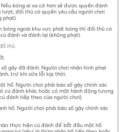
: Nếu bóng ai xa cờ hơn sẽ được quyền đánh
i lượt, đối thủ có quyền yêu cầu người chơi
 phạt).
 bóng ngoài khu vực phát bóng thì đối thủ có
cú đánh và đánh lại (không phạt).
đối thủ:
h:
 số gậy đã đánh. Người chơi nhận hình phạt
h, trừ khi sửa lỗi kịp thời:
một hố. Người chơi phải báo số gậy chính xác
một cú đánh khác hoặc có một hành động tương
cú đánh tiếp theo của người chơi).
ành hố. Người chơi phải báo số gậy chính xác
 nào thực hiện cú đánh để bắt đầu một hố
ương tự (như là thừa nhận hố tiếp theo hoặc