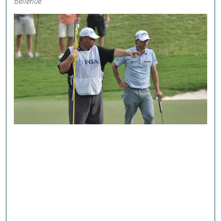
Bellerive