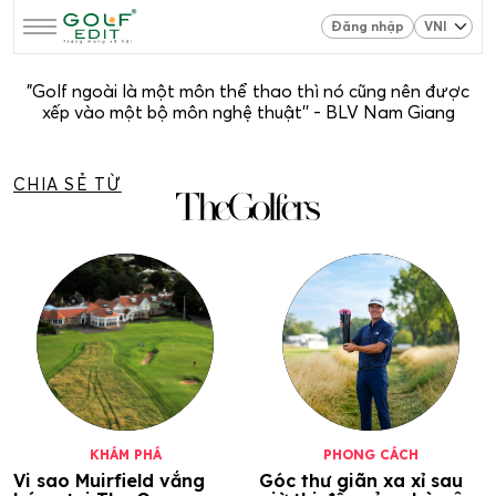
Đăng nhập
"Golf ngoài là một môn thể thao thì nó cũng nên được
xếp vào một bộ môn nghệ thuật'' - BLV Nam Giang
CHIA SẺ TỪ
KHÁM PHÁ
PHONG CÁCH
Vi sao Muirfield vắng
Góc thư giãn xa xỉ sau