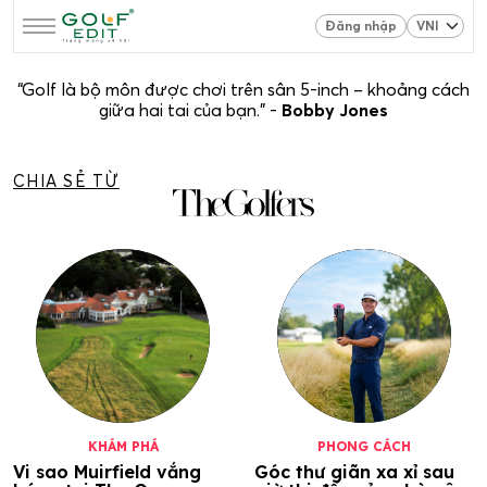
Đăng nhập
“Golf là bộ môn được chơi trên sân 5-inch – khoảng cách
giữa hai tai của bạn.” -
Bobby Jones
CHIA SẺ TỪ
KHÁM PHÁ
PHONG CÁCH
Vi sao Muirfield vắng
Góc thư giãn xa xỉ sau