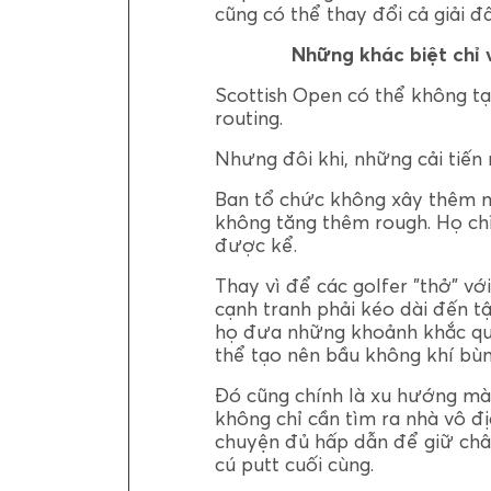
cũng có thể thay đổi cả giải đấ
Những khác biệt chỉ v
Scottish Open có thể không tạ
routing.
Nhưng đôi khi, những cải tiến n
Ban tổ chức không xây thêm m
không tăng thêm rough. Họ chỉ
được kể.
Thay vì để các golfer "thở" v
cạnh tranh phải kéo dài đến tậ
họ đưa những khoảnh khắc quyế
thể tạo nên bầu không khí bùn
Đó cũng chính là xu hướng mà 
không chỉ cần tìm ra nhà vô 
chuyện đủ hấp dẫn để giữ châ
cú putt cuối cùng.