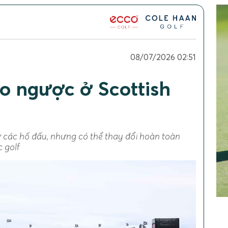
08/07/2026 02:51
o ngược ở Scottish
ự các hố đấu, nhưng có thể thay đổi hoàn toàn
 golf