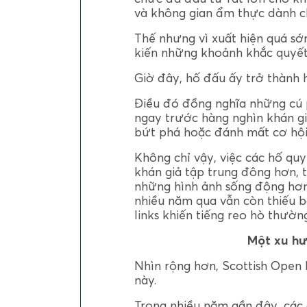
và không gian ẩm thực dành 
Thế nhưng vì xuất hiện quá sớ
kiến những khoảnh khắc quyết
Giờ đây, hố đấu ấy trở thành h
Điều đó đồng nghĩa những cú p
ngay trước hàng nghìn khán giả
bứt phá hoặc đánh mất cơ hội 
Không chỉ vậy, việc các hố qu
khán giả tập trung đông hơn, 
những hình ảnh sống động hơn 
nhiều năm qua vẫn còn thiếu b
links khiến tiếng reo hò thườn
Một xu hư
Nhìn rộng hơn, Scottish Open 
này.
Trong nhiều năm gần đây, các 