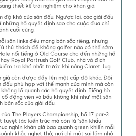
sang thiết kế trải nghiệm cho khán giả.
m độ khó của sân đấu. Ngược lại, các giải đấu
rí những hố quyết định sao cho cuộc đua chỉ
ánh cuối cùng.
i sân links đều mang bản sắc riêng, nhưng
đủ thử thách để không golfer nào có thể sớm
 Hole nổi tiếng ở Old Course cho đến những hố
 hay Royal Portrush Golf Club, nhà vô địch
kiểm tra khó nhất trước khi nâng Claret Jug.
n giả còn được đẩy lên một cấp độ khác. Đội
ân đấu phù hợp với thế mạnh của mình mà còn
 khổng lồ quanh các hố quyết định. Tiếng hò
n cổ động viên và bầu không khí như một sân
 bản sắc của giải đấu.
 của The Players Championship, hố 17 par-3
 tuyệt tác kiến trúc mà còn là "sân khấu
hục nghìn khán giả bao quanh green khiến mỗi
oảnh khắc nghẹt thở, nơi chỉ một sai lầm nhỏ