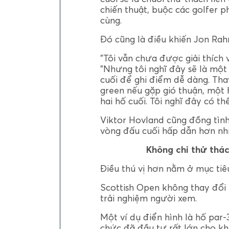
chiến thuật, buộc các golfer p
cùng.
Đó cũng là điều khiến Jon Rah
"Tôi vẫn chưa được giải thích v
"Nhưng tôi nghĩ đây sẽ là một
cuối để ghi điểm dễ dàng. Tha
green nếu gặp gió thuận, một 
hai hố cuối. Tôi nghĩ đây có th
Viktor Hovland cũng đồng tình
vòng đấu cuối hấp dẫn hơn nhi
Không chỉ thử thác
Điều thú vị hơn nằm ở mục tiê
Scottish Open không thay đổi 
trải nghiệm người xem.
Một ví dụ điển hình là hố par-
chức đã đầu tư rất lớn cho kh