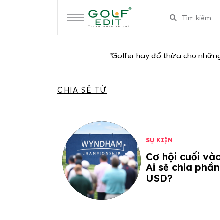
“Golfer hay đổ thừa cho những
CHIA SẺ TỪ
SỰ KIỆN
Cơ hội cuối và
Ai sẽ chia phần
USD?