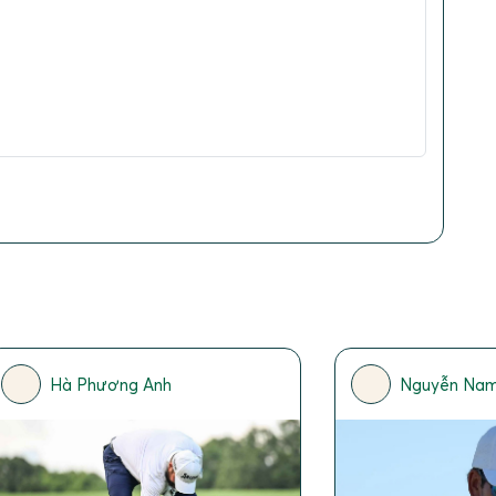
Hà Phương Anh
Nguyễn Nam