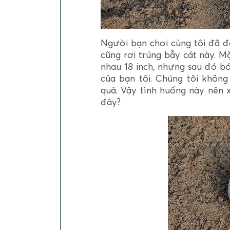
Người bạn chơi cùng tôi đã đ
cũng rơi trúng bẫy cát này. M
nhau 18 inch, nhưng sau đó bó
của bạn tôi. Chúng tôi khôn
quả. Vậy tình huống này nên 
đây?