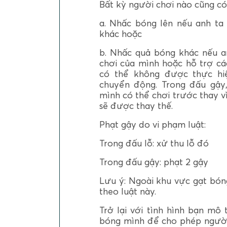
Bất kỳ người chơi nào cũng có
a. Nhấc bóng lên nếu anh ta
khác hoặc
b. Nhấc quả bóng khác nếu a
chơi của mình hoặc hỗ trợ cá
có thể không được thực hiệ
chuyển động. Trong đấu gậy
mình có thể chơi trước thay v
sẽ được thay thế.
Phạt gậy do vi phạm luật:
Trong đấu lỗ: xử thu lỗ đó
Trong đấu gậy: phạt 2 gậy
Lưu ý: Ngoài khu vực gạt bón
theo luật này.
Trở lại với tình hình bạn mô 
bóng mình để cho phép người c