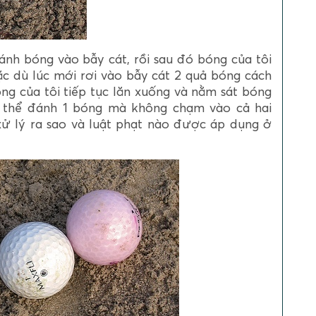
ánh bóng vào bẫy cát, rồi sau đó bóng của tôi
ặc dù lúc mới rơi vào bẫy cát 2 quả bóng cách
ng của tôi tiếp tục lăn xuống và nằm sát bóng
g thể đánh 1 bóng mà không chạm vào cả hai
xử lý ra sao và luật phạt nào được áp dụng ở