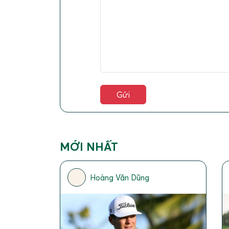
MỚI NHẤT
Hoàng Văn Dũng