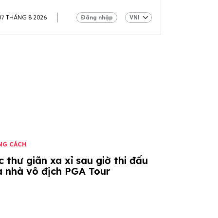
07 THÁNG 8 2026
Đăng nhập
NG CÁCH
 thư giãn xa xỉ sau giờ thi đấu
a nhà vô địch PGA Tour