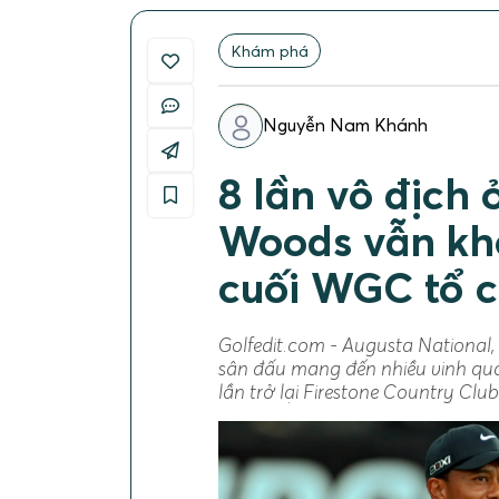
Khám phá
Nguyễn Nam Khánh
8 lần vô địch 
Woods vẫn khô
cuối WGC tổ c
Golfedit.com - Augusta National,
sân đấu mang đến nhiều vinh qua
lần trở lại Firestone Country Cl