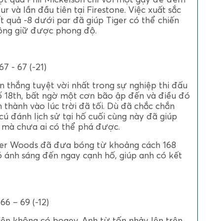
ur và lần đầu tiên tại Firestone. Việc xuất sắc
ết quả -8 dưới par đã giúp Tiger có thể chiến
không giữ được phong độ.
7 - 67 (-21)
n thắng tuyệt vời nhất trong sự nghiệp thi đấu
hố 18th, bất ngờ một cơn bão ập đến và điều đó
 thành vào lúc trời đã tối. Dù đã chắc chắn
ú đánh lịch sử tại hố cuối cùng này đã giúp
e mà chưa ai có thể phá được.
ger Woods đã đưa bóng từ khoảng cách 168
ó ánh sáng đến ngay cạnh hố, giúp anh có kết
66 – 69 (-12)
iên không có bogey. Anh từ tốn nhảy lên trên