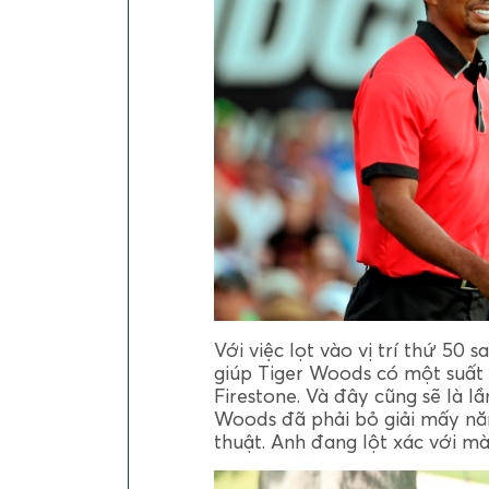
Với việc lọt vào vị trí thứ 50 
giúp Tiger Woods có một suất t
Firestone. Và đây cũng sẽ là lầ
Woods đã phải bỏ giải mấy nă
thuật. Anh đang lột xác với mà