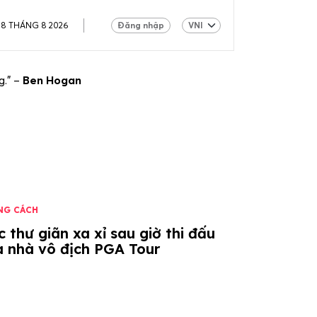
08 THÁNG 8 2026
Đăng nhập
g.” –
Ben Hogan
NG CÁCH
 thư giãn xa xỉ sau giờ thi đấu
a nhà vô địch PGA Tour