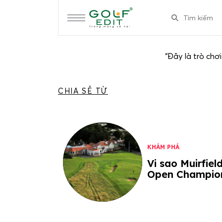
“Đây là trò chơ
CHIA SẺ TỪ
KHÁM PHÁ
Vi sao Muirfiel
Open Champio