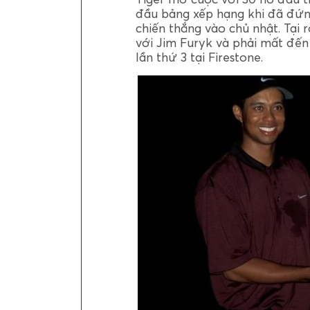
đầu bảng xếp hạng khi đã đứng
chiến thắng vào chủ nhật. Tại 
với Jim Furyk và phải mất đến
lần thứ 3 tại Firestone.