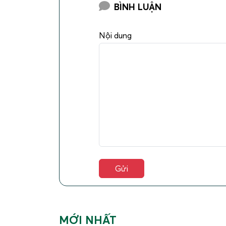
BÌNH LUẬN
Nội dung
MỚI NHẤT