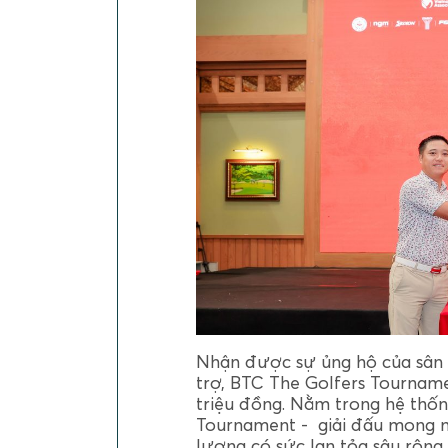
Nhận được sự ủng hộ của sân g
trợ, BTC The Golfers Tourname
triệu đồng. Nằm trong hệ thố
Tournament - giải đấu mong m
lượng có sức lan tỏa sâu rộng