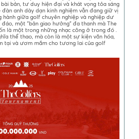
bài bản, tư duy hiện đại và khát vọng tỏa sáng
ệ đàn anh dày dạn kinh nghiệm vẫn đang giữ vị
ng hành giữa golf chuyên nghiệp và nghiệp dư
 đáo, một "bản giao hưởng" đa thanh mà The
 là một trong những nhạc công ở trong đó .
ghĩa thể thao, mà còn là một sự kiện văn hóa,
iện tại và ươm mầm cho tương lai của golf