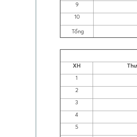
9
10
Tổng
XH
Thư
1
2
3
4
5