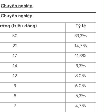
Chuyên nghiệp
Chuyên nghiệp
ởng (triệu đồng)
Tỷ lệ
50
33,3%
22
14,7%
17
11,3%
14
9,3%
12
8,0%
9
6,0%
8
5,3%
7
4,7%