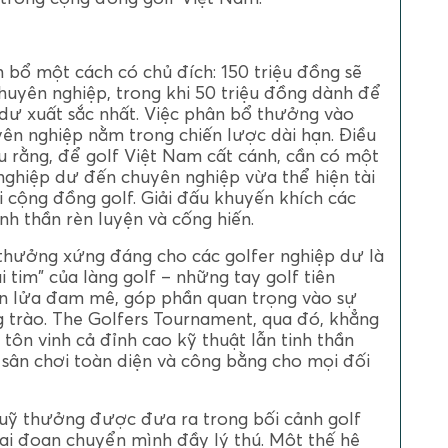
bổ một cách có chủ đích: 150 triệu đồng sẽ
huyên nghiệp, trong khi 50 triệu đồng dành để
 dư xuất sắc nhất. Việc phân bổ thưởng vào
yên nghiệp nằm trong chiến lược dài hạn. Điều
ểu rằng, để golf Việt Nam cất cánh, cần có một
nghiệp dư đến chuyên nghiệp vừa thể hiện tài
 cộng đồng golf. Giải đấu khuyến khích các
nh thần rèn luyện và cống hiến.
 thưởng xứng đáng cho các golfer nghiệp dư là
ái tim" của làng golf – những tay golf tiên
yền lửa đam mê, góp phần quan trọng vào sự
 trào. The Golfers Tournament, qua đó, khẳng
i tôn vinh cả đỉnh cao kỹ thuật lẫn tinh thần
t sân chơi toàn diện và công bằng cho mọi đối
uỹ thưởng được đưa ra trong bối cảnh golf
ai đoạn chuyển mình đầy lý thú. Một thế hệ