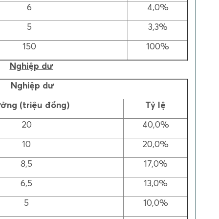
6
4,0%
5
3,3%
150
100%
Nghiệp dư
Nghiệp dư
ởng (triệu đồng)
Tỷ lệ
20
40,0%
10
20,0%
8,5
17,0%
6,5
13,0%
5
10,0%