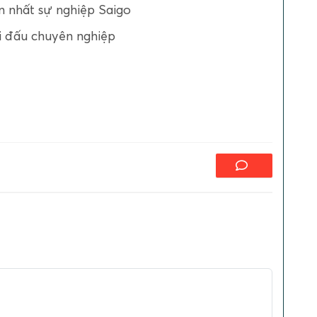
ớn nhất sự nghiệp Saigo
hi đấu chuyên nghiệp