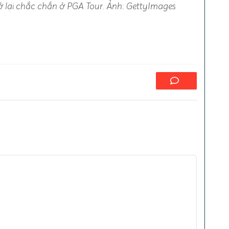
ở lại chắc chắn ở PGA Tour. Ảnh: GettyImages