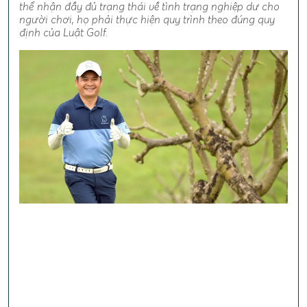
thể nhận đầy đủ trạng thái về tình trạng nghiệp dư cho
người chơi, họ phải thực hiện quy trình theo đúng quy
định của Luật Golf.