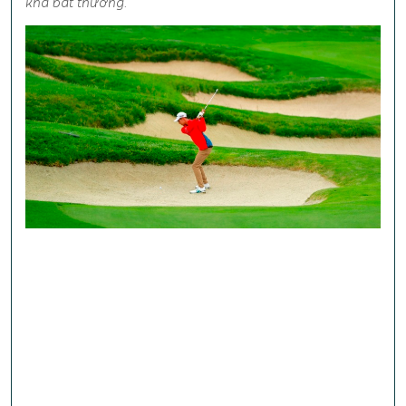
khá bất thường.