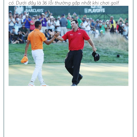
có. Dưới đây là 36 lỗi thường gặp nhất khi chơi golf.