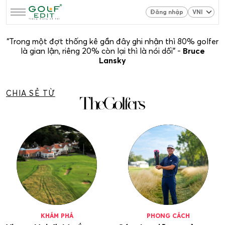
Đăng nhập
“Trong một đợt thống kê gần đây ghi nhận thì 80% golfer
là gian lận, riêng 20% còn lại thì là nói dối” -
Bruce
Lansky
CHIA SẺ TỪ
KHÁM PHÁ
PHONG CÁCH