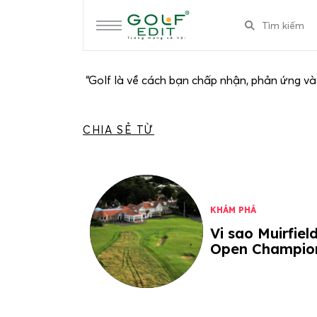
“Golf là về cách bạn chấp nhận, phản ứng v
CHIA SẺ TỪ
KHÁM PHÁ
Vi sao Muirfiel
Open Champio