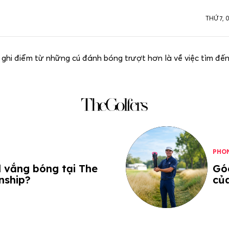
THỨ 7, 
à ghi điểm từ những cú đánh bóng trượt hơn là về việc tìm đ
PHO
d vắng bóng tại The
Góc
nship?
củ