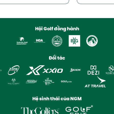
Hội Golf đồng hành
Đối tác
Hệ sinh thái của NGM