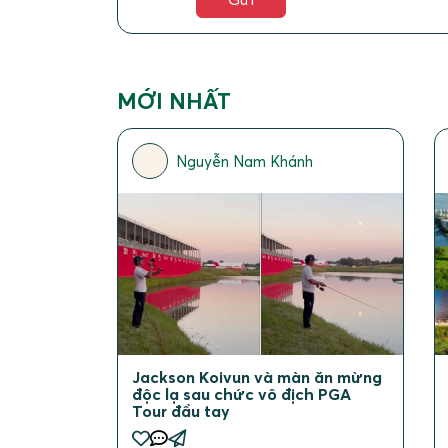
MỚI NHẤT
Nguyễn Nam Khánh
Jackson Koivun và màn ăn mừng
độc lạ sau chức vô địch PGA
Tour đầu tay